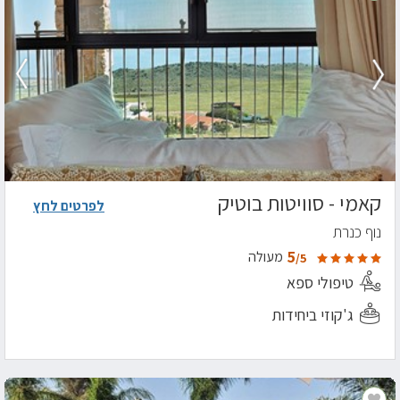
קאמי - סוויטות בוטיק
לפרטים לחץ
נוף כנרת
5
מעולה
/5
טיפולי ספא
ג'קוזי ביחידות