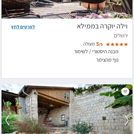
וילה יוקרה בממילא
לפרטים לחץ
ירושלים
5
מעולה
/5
מבנה היסטורי / לשימור
נוף מהצימר