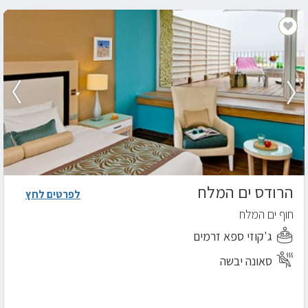
הרודס ים המלח
לפרטים לחץ
חוף ים המלח
ג'קוזי ספא זרמים
סאונה יבשה