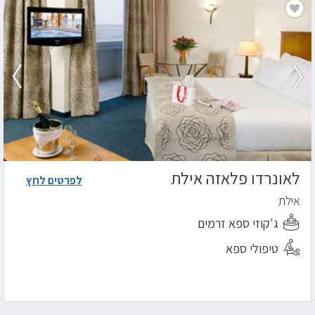
לאונרדו פלאזה אילת
לפרטים לחץ
אילת
ג'קוזי ספא זרמים
טיפולי ספא