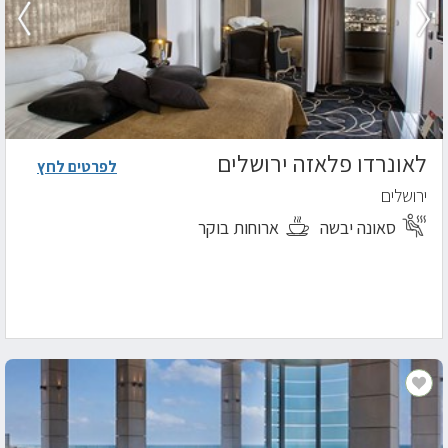
לאונרדו פלאזה ירושלים
לפרטים לחץ
ירושלים
סאונה יבשה
ארוחות בוקר