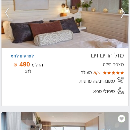
מול הרים וים
לפרטים לחץ
490
מצפה הילה
₪
החל מ:
לזוג
5
מעולה
/5
סאונה יבשה פרטית
טיפולי ספא