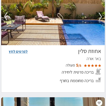
אחוזת סלין
לפרטים לחץ
באר אורה
5
מעולה
/5
בריכה פרטית ליחידה
בריכה מחוממת בחורף