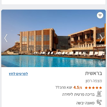
בראשית
לפרטים לחץ
מצפה רמון
4.5
יוצא מהכלל
/5
בריכה פרטית ליחידה
סאונה יבשה