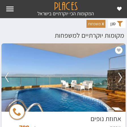
ראשי
מקומות יוקרה
מקומות יוקרתיים למשפחות
המקומות הכי יוקרתיים בישראל
סנן
X
משפחות
מקומות יוקרתיים למשפחות
אחוזת נופים