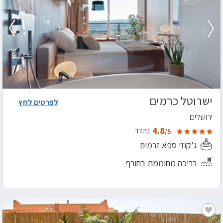
ישרוטל כרמים
לפרטים לחץ
ירושלים
4.8
נהדר
/5
ג'קוזי ספא זרמים
בריכה מחוממת בחורף