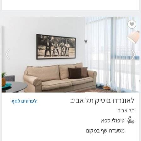
לאונרדו בוטיק תל אביב
לפרטים לחץ
תל אביב
טיפולי ספא
מסעדת שף במקום