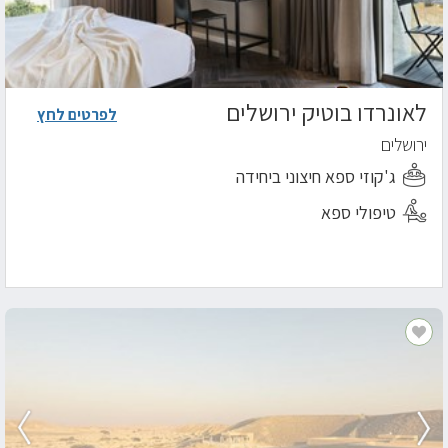
לאונרדו בוטיק ירושלים
לפרטים לחץ
ירושלים
ג'קוזי ספא חיצוני ביחידה
טיפולי ספא