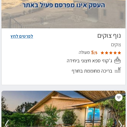
נוף צוקים
לפרטים לחץ
צוקים
5
מעולה
/5
ג'קוזי ספא חיצוני ביחידה
בריכה מחוממת בחורף