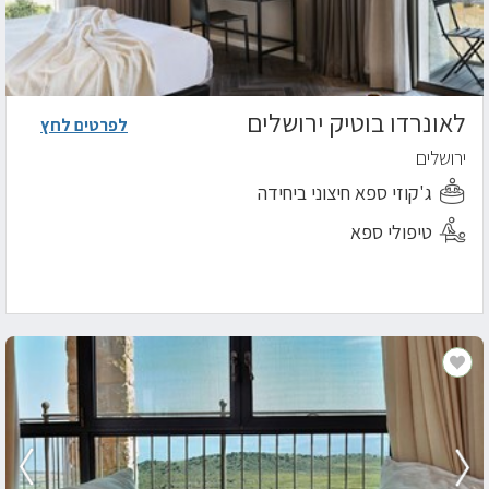
לאונרדו בוטיק ירושלים
לפרטים לחץ
ירושלים
ג'קוזי ספא חיצוני ביחידה
טיפולי ספא