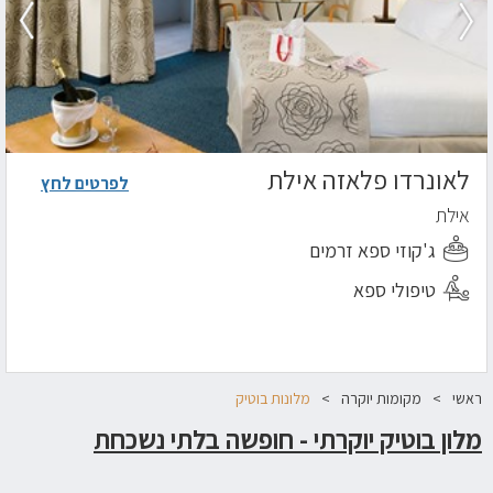
לאונרדו פלאזה אילת
לפרטים לחץ
אילת
ג'קוזי ספא זרמים
טיפולי ספא
ראשי
מקומות יוקרה
מלונות בוטיק
מלון בוטיק יוקרתי - חופשה בלתי נשכחת