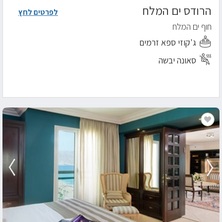
הרודס ים המלח
לפרטים לחץ
חוף ים המלח
ג'קוזי ספא זרמים
סאונה יבשה