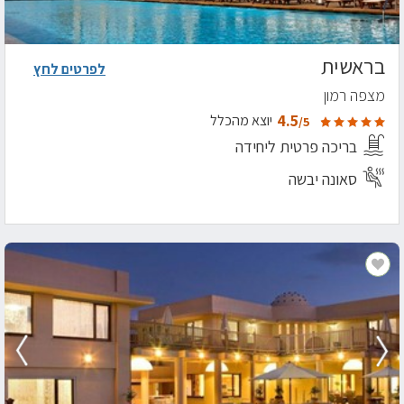
בראשית
לפרטים לחץ
מצפה רמון
4.5
יוצא מהכלל
/5
בריכה פרטית ליחידה
סאונה יבשה