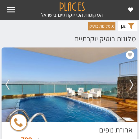
ראשי
מקומות יוקרה
מלונות בוטיק
המקומות הכי יוקרתיים בישראל
סנן
X
מלונות בוטיק
מלונות בוטיק יוקרתיים
אחוזת נופים