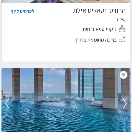
הרודס ויטאליס אילת
לפרטים לחץ
אילת
ג'קוזי ספא זרמים
בריכה מחוממת בחורף