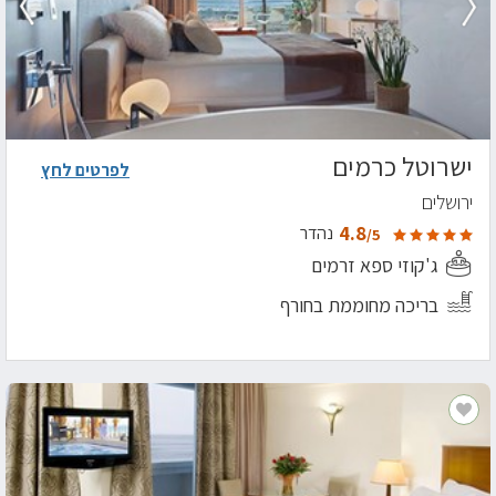
ישרוטל כרמים
לפרטים לחץ
ירושלים
4.8
נהדר
/5
ג'קוזי ספא זרמים
בריכה מחוממת בחורף