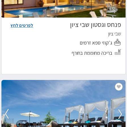
פנחס וגסטון שבי ציון
לפרטים לחץ
שבי ציון
ג'קוזי ספא זרמים
בריכה מחוממת בחורף