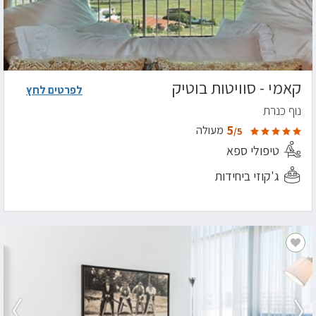
קאמי - סוויטות בוטיק
לפרטים לחץ
נוף כנרת
5
מעולה
/5
טיפולי ספא
ג'קוזי ביחידות