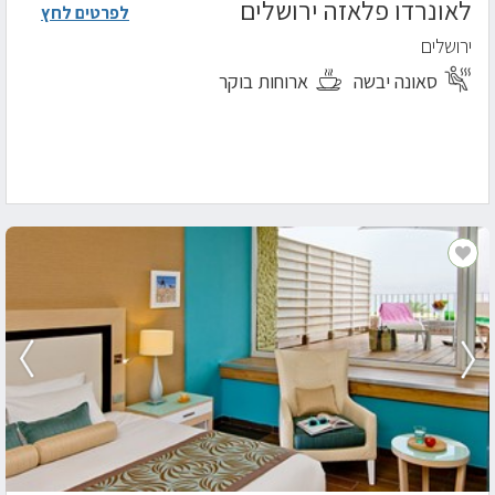
לאונרדו פלאזה ירושלים
לפרטים לחץ
ירושלים
סאונה יבשה
ארוחות בוקר