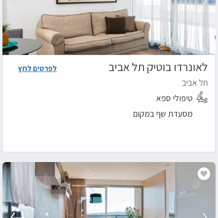
לאונרדו בוטיק תל אביב
לפרטים לחץ
תל אביב
טיפולי ספא
מסעדת שף במקום