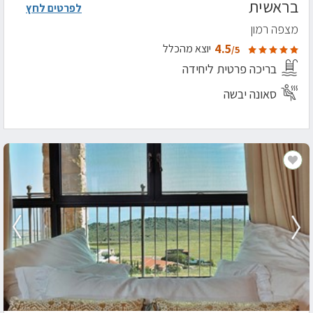
בראשית
לפרטים לחץ
מצפה רמון
4.5
יוצא מהכלל
/5
בריכה פרטית ליחידה
סאונה יבשה