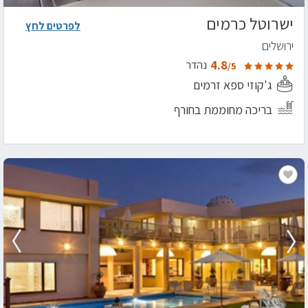
ישרוטל כרמים
לפרטים לחץ
ירושלים
4.8
נהדר
/5
ג'קוזי ספא זרמים
בריכה מחוממת בחורף