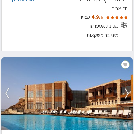
תל אביב
4.9
מצויין
/5
מכונת אספרסו
מיני בר משקאות