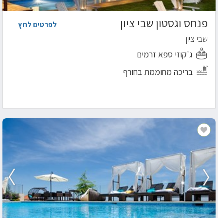
פנחס וגסטון שבי ציון
לפרטים לחץ
שבי ציון
ג'קוזי ספא זרמים
בריכה מחוממת בחורף