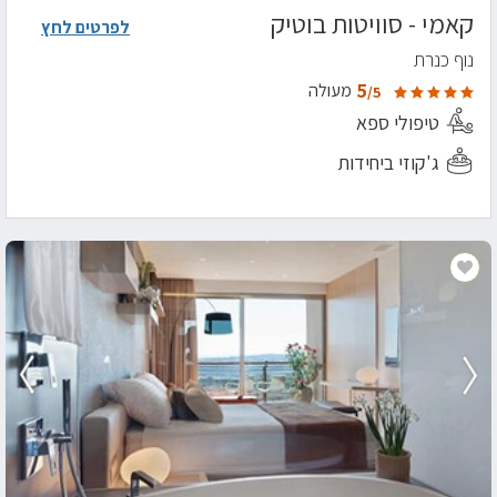
קאמי - סוויטות בוטיק
לפרטים לחץ
נוף כנרת
5
מעולה
/5
טיפולי ספא
ג'קוזי ביחידות