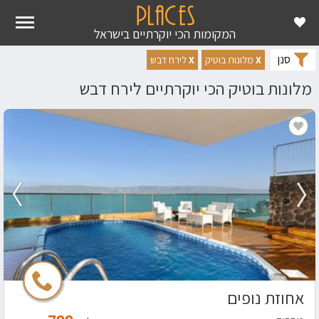
ראשי
מקומות יוקרה
מלונות בוטיק
מלונות בוטיק לירח דבש
המקומות הכי יוקרתיים בישראל
סנן
X
מלונות בוטיק
X
לירח דבש
מלונות בוטיק הכי יוקרתיים לירח דבש
אחוזת נופים