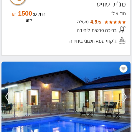
מג'יק סוויט
1500
נווה אילן
₪
החל מ:
לזוג
4.9
מעולה
/5
בריכה פרטית ליחידה
ג'קוזי ספא חיצוני ביחידה