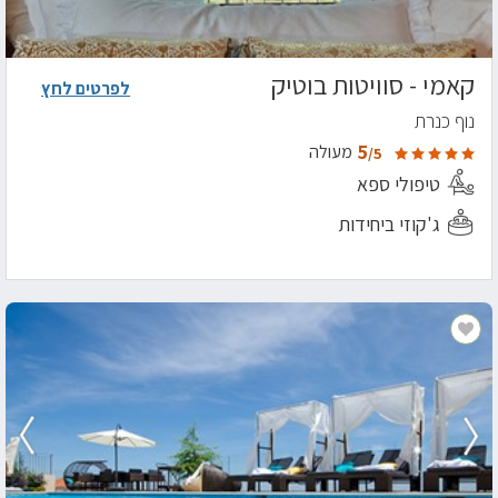
קאמי - סוויטות בוטיק
לפרטים לחץ
נוף כנרת
5
מעולה
/5
טיפולי ספא
ג'קוזי ביחידות