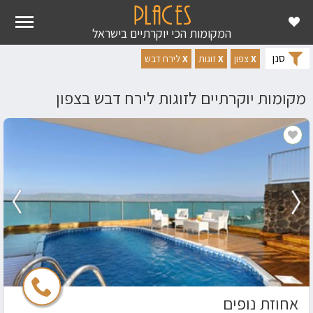
ראשי
מקומות יוקרה
מקומות יוקרתיים לירח דבש
מקומות יוקרתיים לירח דבש לזוגות בצפון
המקומות הכי יוקרתיים בישראל
סנן
X
צפון
X
זוגות
X
לירח דבש
מקומות יוקרתיים לזוגות לירח דבש בצפון
אחוזת נופים