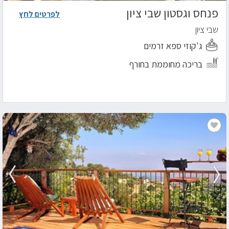
פנחס וגסטון שבי ציון
לפרטים לחץ
שבי ציון
ג'קוזי ספא זרמים
בריכה מחוממת בחורף