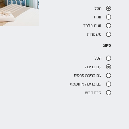
הכל
זוגות
זוגות בלבד
משפחות
סיווג
הכל
עם בריכה
עם בריכה פרטית
עם בריכה מחוממת
לירח דבש
סינונים פופולאריים
צימרים הכי יוקרתיים בצפון
צימרים הכי יוקרתיים בדרום