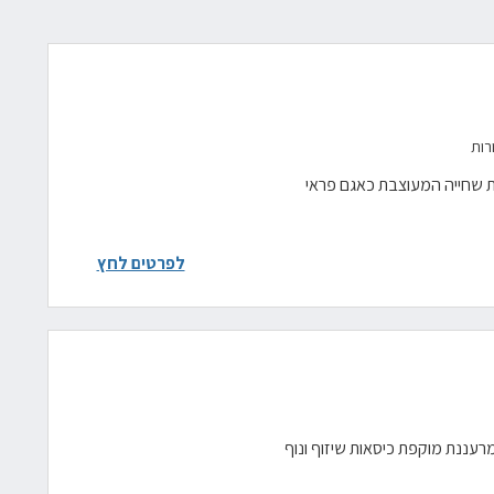
רכת שחייה המעוצבת כאגם פראי
לפרטים לחץ
רעננת מוקפת כיסאות שיזוף ונוף