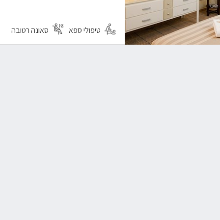
טיפולי ספא
סאונה רטובה