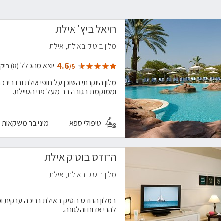
רויאל ביץ' אילת
מלון בוטיק באילת, אילת
4.6
יוצא מהכלל
(8) ביקורות
/5
מלון היוקרתי השוכן על חופי אילת ובו בי
וממוקמת בגובה רב מעל פני הטיילת.
טיפולי ספא
מיני בר משקאות
הרודס בוטיק אילת
מלון בוטיק באילת, אילת
במלון הרודס בוטיק באילת בריכה ענקית ומ
להרי אדום והלגונה.