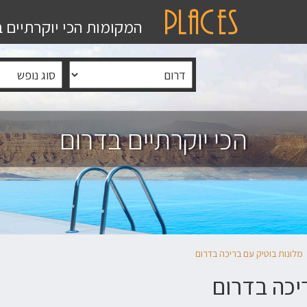
המקומות הכי יוקרתיים 
הכי יוקרתיים בדרום
מלונות בוטיק עם בריכה בדרום
ריכה בדרום