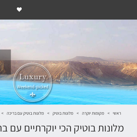
ראשי
מקומות יוקרה
מלונות בוטיק
מלונות בוטיק עם בריכה
מלונות בוטיק הכי יוקרתיים עם ב