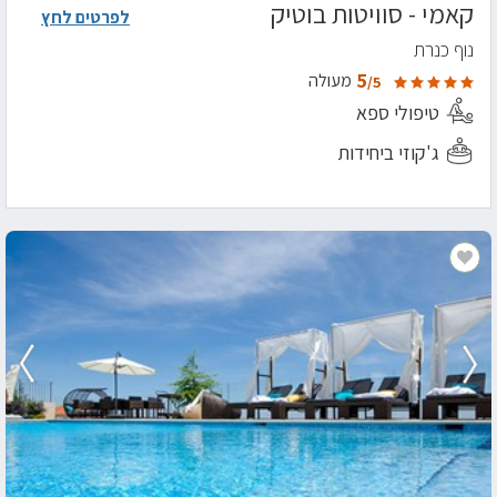
קאמי - סוויטות בוטיק
לפרטים לחץ
נוף כנרת
5
מעולה
/5
טיפולי ספא
ג'קוזי ביחידות