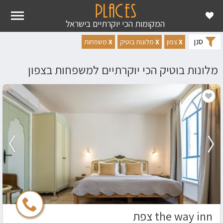
ראשי
מקומות יוקרה
מלונות בוטיק
מלונות בוטיק למשפחות
מלונות בוטיק למשפחות בצפון
המקומות הכי יוקרתיים בישראל
סנן
X
צפון
X
מלונות בוטיק
X
משפחות
מלונות בוטיק הכי יוקרתיים למשפחות בצפון
the way inn צפת