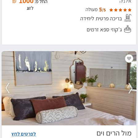
1000
אילניה
₪
החל מ:
לזוג
5
מעולה
/5
בריכה פרטית ליחידה
ג'קוזי ספא זרמים
מול הרים וים
לפרטים לחץ