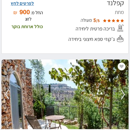
קפלנד
לפרטים לחץ
900
מתת
₪
החל מ:
לזוג
5
מעולה
/5
כולל ארוחת בוקר
בריכה פרטית ליחידה
ג'קוזי ספא חיצוני ביחידה